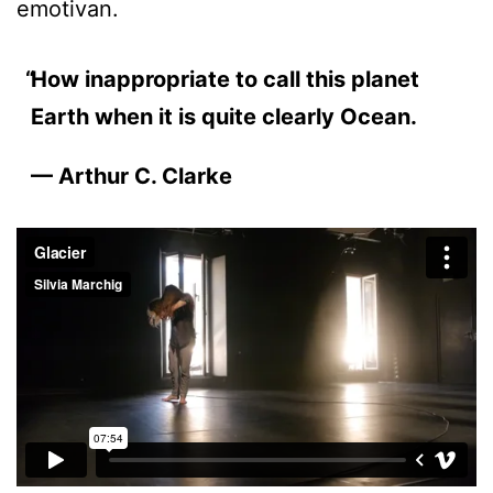
emotivan.
How inappropriate to call this planet
Earth when it is quite clearly Ocean.
— Arthur C. Clarke