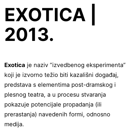
EXOTICA |
2013.
Exotica
je naziv ”izvedbenog eksperimenta”
koji je izvorno težio biti kazališni događaj,
predstava s elementima post-dramskog i
plesnog teatra, a u procesu stvaranja
pokazuje potencijale propadanja (ili
prerastanja) navedenih formi, odnosno
medija.