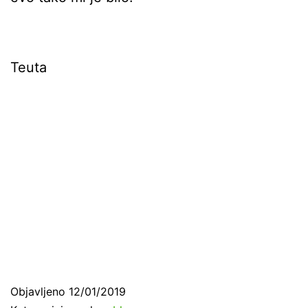
Teuta
Objavljeno
12/01/2019