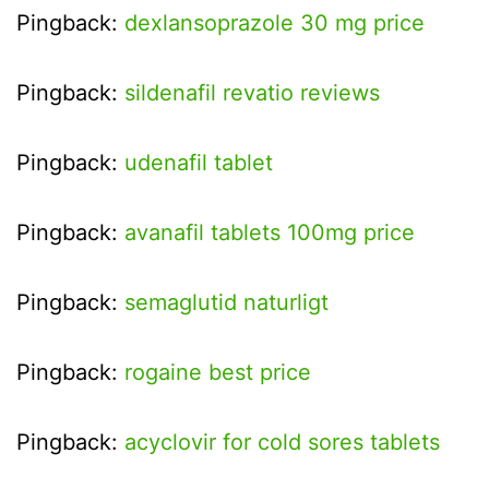
Pingback:
dexlansoprazole 30 mg price
Pingback:
sildenafil revatio reviews
Pingback:
udenafil tablet
Pingback:
avanafil tablets 100mg price
Pingback:
semaglutid naturligt
Pingback:
rogaine best price
Pingback:
acyclovir for cold sores tablets