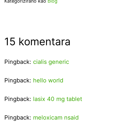
Kategorizirano kao
blog
15 komentara
Pingback:
cialis generic
Pingback:
hello world
Pingback:
lasix 40 mg tablet
Pingback:
meloxicam nsaid